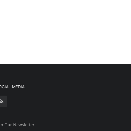
OCIAL MEDIA
in Our Newsletter