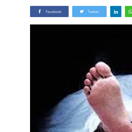
Facebook
Twitter