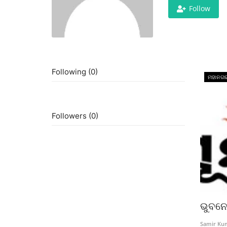
Follow
Following (0)
ମହାନଗ
Followers (0)
ଭୁବନେ
Samir Ku