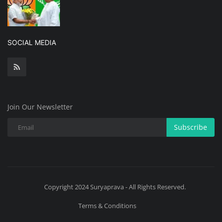
SOCIAL MEDIA
Join Our Newsletter
Subscribe
Copyright 2024 Suryaprava - All Rights Reserved.
Terms & Conditions