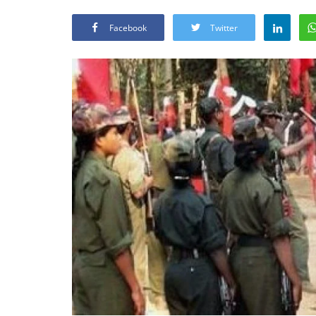
Facebook
Twitter