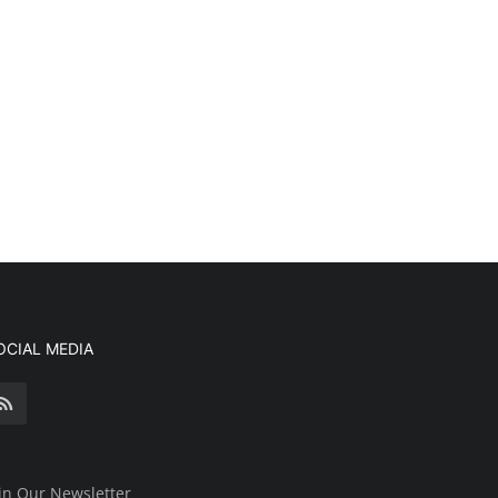
OCIAL MEDIA
in Our Newsletter