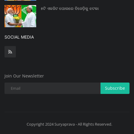
୫ଟି ଏକଜିଟ ପୋଲରେ ବିଜେଡ଼ିକୁ ଝଟକା
SOCIAL MEDIA
Join Our Newsletter
Subscribe
Copyright 2024 Suryaprava - All Rights Reserved.