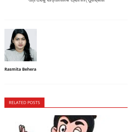
Rasmita Behera
RELATED POSTS