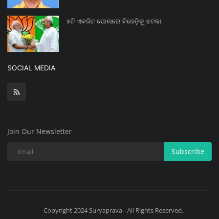
୫ଟି ଏକଜିଟ ପୋଲରେ ବିଜେଡ଼ିକୁ ଝଟକା
SOCIAL MEDIA
Join Our Newsletter
Subscribe
Copyright 2024 Suryaprava - All Rights Reserved.