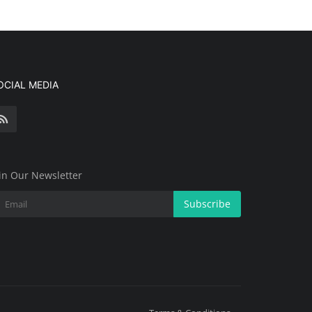
OCIAL MEDIA
in Our Newsletter
Subscribe