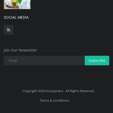
SOCIAL MEDIA
Join Our Newsletter
Subscribe
Copyright 2024 Suryaprava - All Rights Reserved.
Terms & Conditions