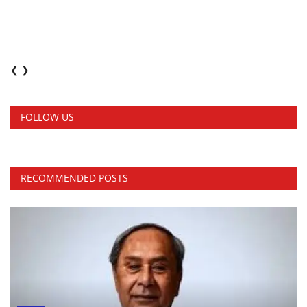
❮
❯
FOLLOW US
RECOMMENDED POSTS