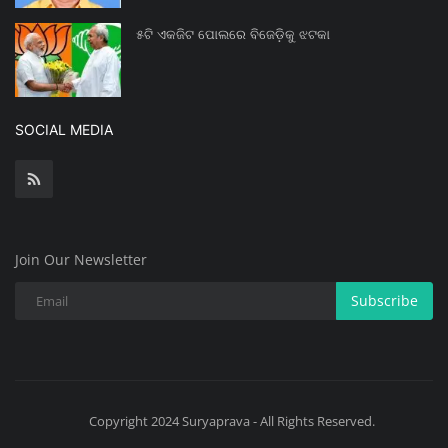
୫ଟି ଏକଜିଟ ପୋଲରେ ବିଜେଡ଼ିକୁ ଝଟକା
SOCIAL MEDIA
Join Our Newsletter
Subscribe
Copyright 2024 Suryaprava - All Rights Reserved.