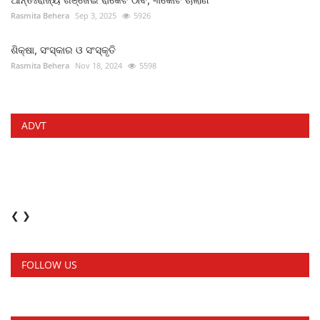
Rasmita Behera
Sep 3, 2025
5926
ଶିକ୍ଷା, ସଂସ୍କାର ଓ ସଂସ୍କୃତି
Rasmita Behera
Nov 18, 2024
5598
ADVT
❮
❯
FOLLOW US