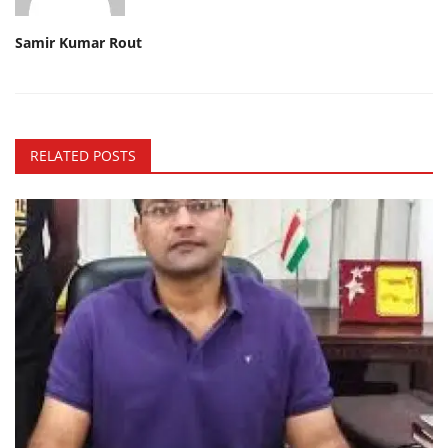
Samir Kumar Rout
RELATED POSTS