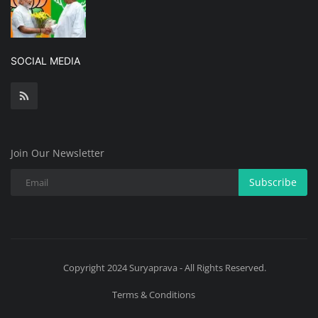
SOCIAL MEDIA
Join Our Newsletter
Subscribe
Copyright 2024 Suryaprava - All Rights Reserved.
Terms & Conditions