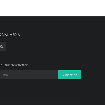
OCIAL MEDIA
in Our Newsletter
Subscribe