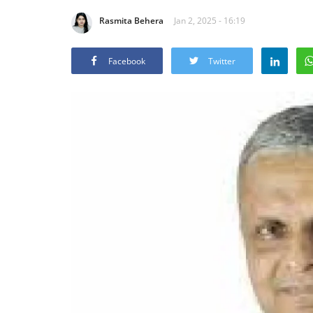
Rasmita Behera
Jan 2, 2025 - 16:19
Facebook
Twitter