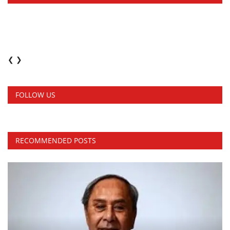
❮
❯
FOLLOW US
RECOMMENDED POSTS