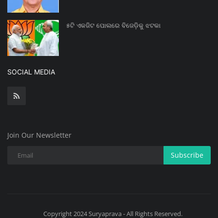
୫ଟି ଏକଜିଟ ପୋଲରେ ବିଜେଡ଼ିକୁ ଝଟକା
SOCIAL MEDIA
Join Our Newsletter
Subscribe
Copyright 2024 Suryaprava - All Rights Reserved.