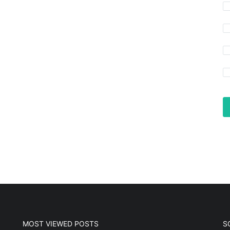
MOST VIEWED POSTS
S