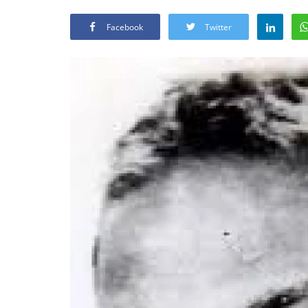
Facebook
Twitter