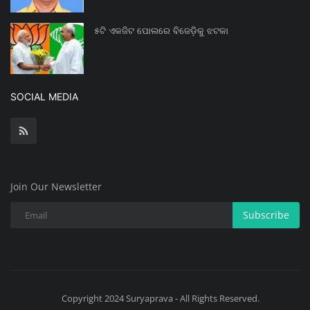
୫ଟି ଏକଜିଟ ପୋଲରେ ବିଜେଡ଼ିକୁ ଝଟକା
SOCIAL MEDIA
Join Our Newsletter
Subscribe
Copyright 2024 Suryaprava - All Rights Reserved.