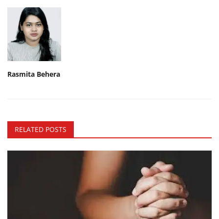
Rasmita Behera
RELATED POSTS